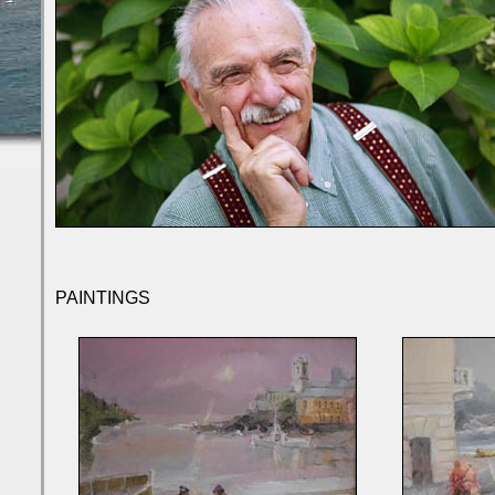
PAINTINGS