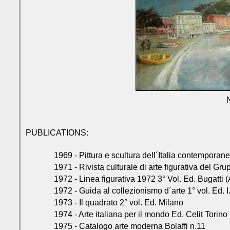
N
PUBLICATIONS:
1969 - Pittura e scultura dell´Italia contempora
1971 - Rivista culturale di arte figurativa del Gru
1972 - Linea figurativa 1972 3° Vol. Ed. Bugatti 
1972 - Guida al collezionismo d´arte 1° vol. Ed. I
1973 - Il quadrato 2° vol. Ed. Milano
1974 - Arte italiana per il mondo Ed. Celit Torino
1975 - Catalogo arte moderna Bolaffi n.11